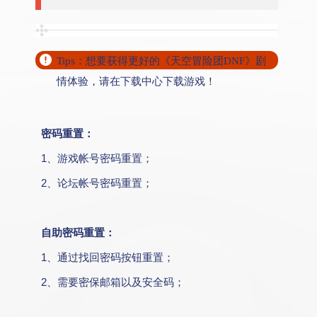
Tips：想要获得更好的《天空冒险团DNF》剧
情体验，请在下载中心下载游戏！
密码重置：
1、游戏帐号密码重置；
2、论坛帐号密码重置；
自助密码重置：
1、通过找回密码按钮重置；
2、需要密保邮箱以及安全码；